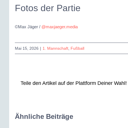
Fotos der Partie
©Max Jäger /
@maxjaeger.media
Mai 15, 2026
|
1. Mannschaft
,
Fußball
Teile den Artikel auf der Plattform Deiner Wahl!
Ähnliche Beiträge