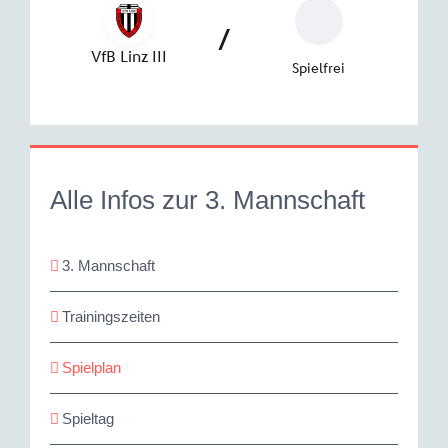
Alle Infos zur 3. Mannschaft
3. Mannschaft
Trainingszeiten
Spielplan
Spieltag