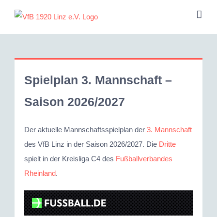
Zum
Inhalt
springen
Spielplan 3. Mannschaft –
Saison 2026/2027
Der aktuelle Mannschaftsspielplan der
3. Mannschaft
des VfB Linz in der Saison 2026/2027. Die
Dritte
spielt in der Kreisliga C4 des
Fußballverbandes
Rheinland
.