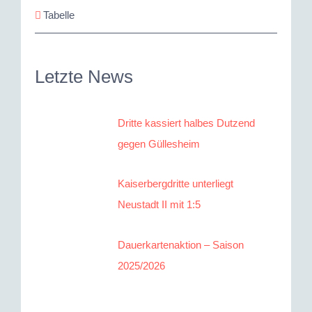
Tabelle
Letzte News
Dritte kassiert halbes Dutzend
gegen Güllesheim
Kaiserbergdritte unterliegt
Neustadt II mit 1:5
Dauerkartenaktion – Saison
2025/2026