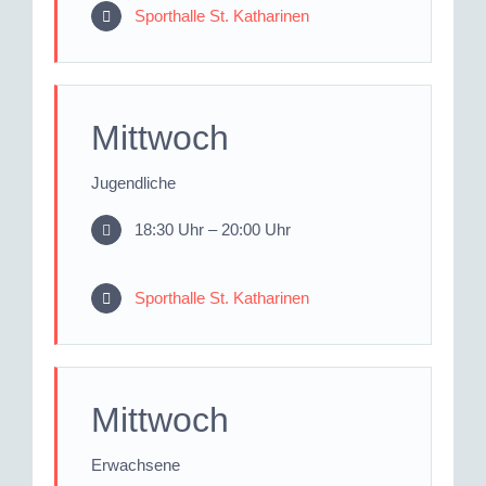
Sporthalle St. Katharinen
Mittwoch
Jugendliche
18:30 Uhr – 20:00 Uhr
Sporthalle St. Katharinen
Mittwoch
Erwachsene