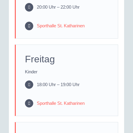
20:00 Uhr – 22:00 Uhr
Sporthalle St. Katharinen
Freitag
Kinder
18:00 Uhr – 19:00 Uhr
Sporthalle St. Katharinen