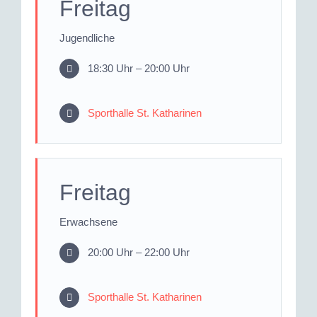
Freitag
Jugendliche
18:30 Uhr – 20:00 Uhr
Sporthalle St. Katharinen
Freitag
Erwachsene
20:00 Uhr – 22:00 Uhr
Sporthalle St. Katharinen