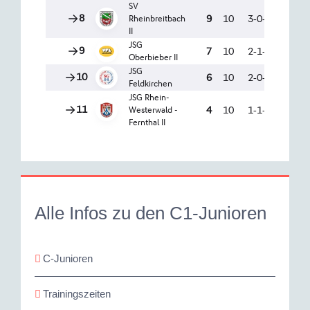
Alle Infos zu den C1-Junioren
C-Junioren
Trainingszeiten