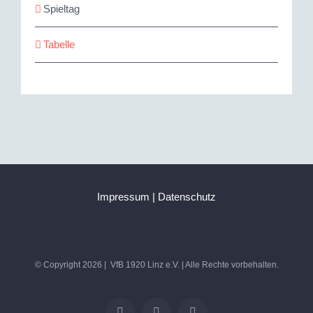
Spieltag
Tabelle
Impressum
|
Datenschutz
© Copyright
2026 | VfB 1920 Linz e.V. | Alle Rechte vorbehalten.