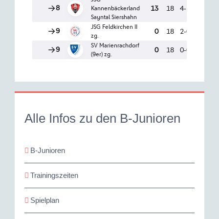
Alle Infos zu den B-Junioren
B-Junioren
Trainingszeiten
Spielplan