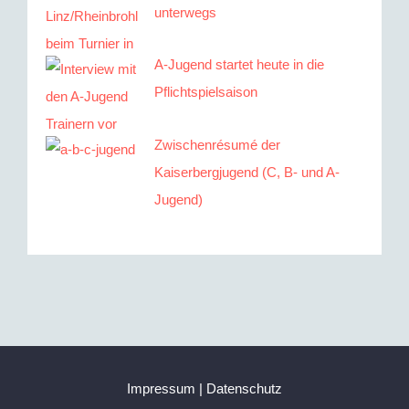
unterwegs
A-Jugend startet heute in die
Pflichtspielsaison
Zwischenrésumé der
Kaiserbergjugend (C, B- und A-
Jugend)
Impressum
|
Datenschutz