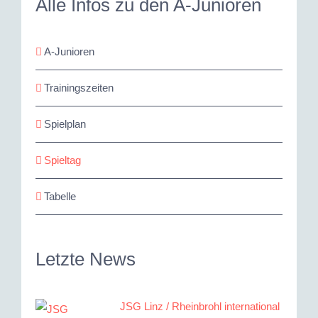
Alle Infos zu den A-Junioren
A-Junioren
Trainingszeiten
Spielplan
Spieltag
Tabelle
Letzte News
JSG Linz / Rheinbrohl international