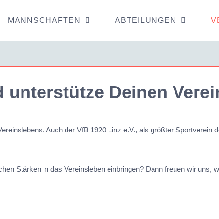
MANNSCHAFTEN
ABTEILUNGEN
V
 unterstütze Deinen Verei
ereinslebens. Auch der VfB 1920 Linz e.V., als größter Sportverein der
hen Stärken in das Vereinsleben einbringen? Dann freuen wir uns,