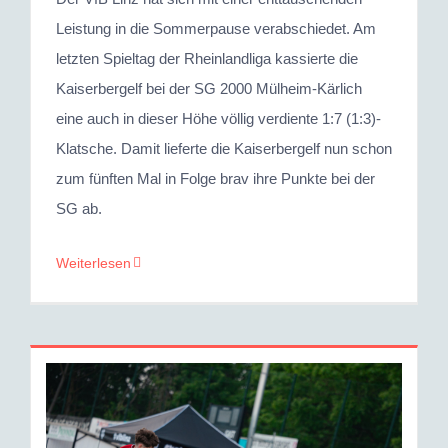
Leistung in die Sommerpause verabschiedet. Am
letzten Spieltag der Rheinlandliga kassierte die
Kaiserbergelf bei der SG 2000 Mülheim-Kärlich
eine auch in dieser Höhe völlig verdiente 1:7 (1:3)-
Klatsche. Damit lieferte die Kaiserbergelf nun schon
zum fünften Mal in Folge brav ihre Punkte bei der
SG ab.
Weiterlesen