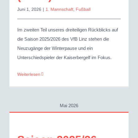
Juni 1, 2026
|
1. Mannschaft
,
Fußball
Im zweiten Teil unseres dreiteiligen Rückblicks auf
die Saison 2025/2026 des VfB Linz stehen die
Neuzugänge der Winterpause und ein
Unterschiedspieler der Kaiserbergelf im Fokus.
Weiterlesen
Mai 2026