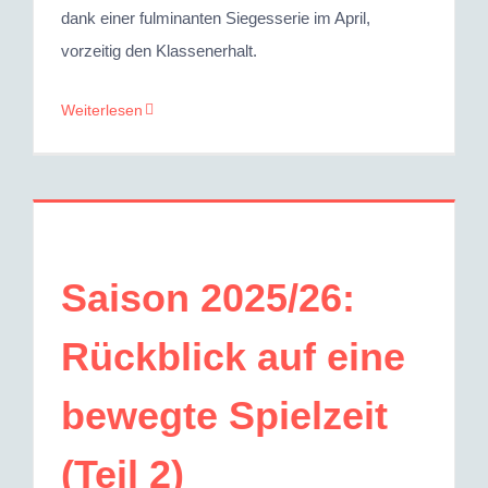
dank einer fulminanten Siegesserie im April,
vorzeitig den Klassenerhalt.
Weiterlesen
Saison 2025/26:
Rückblick auf eine
bewegte Spielzeit
(Teil 2)