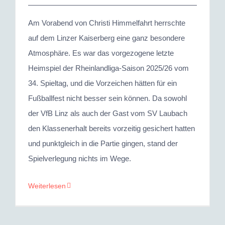
Am Vorabend von Christi Himmelfahrt herrschte
auf dem Linzer Kaiserberg eine ganz besondere
Atmosphäre. Es war das vorgezogene letzte
Heimspiel der Rheinlandliga-Saison 2025/26 vom
34. Spieltag, und die Vorzeichen hätten für ein
Fußballfest nicht besser sein können. Da sowohl
der VfB Linz als auch der Gast vom SV Laubach
den Klassenerhalt bereits vorzeitig gesichert hatten
und punktgleich in die Partie gingen, stand der
Spielverlegung nichts im Wege.
Weiterlesen