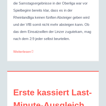
die Samstagsergebnisse in der Oberliga war vor
Spielbeginn bereits klar, dass es in der
Rheinlandliga keinen fünften Absteiger geben wird
und der VfB somit nicht mehr absteigen kann. Ob
das dem Einsatzwillen der Linzer zugutekam, mag
nach dem 2:9 jeder selbst beurteilen.
Weiterlesen
Erste kassiert Last-
Minute-Ausgleich