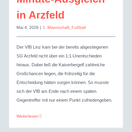
in Arzfeld
Mai 4, 2026
|
1. Mannschaft
,
Fußball
Der VfB Linz kam bei der bereits abgestiegenen
SG Arzfeld nicht über ein 1:1-Unentschieden
hinaus. Dabei ließ die Kaiserbergelf zahlreiche
Großchancen liegen, die frühzeitig für die
Entscheidung hätten sorgen können. So musste
sich der VfB am Ende nach einem späten
Gegentreffer mit nur einem Punkt zufriedengeben.
Weiterlesen