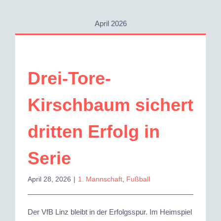
April 2026
Drei-Tore-
Kirschbaum sichert
dritten Erfolg in
Serie
April 28, 2026
|
1. Mannschaft
,
Fußball
Der VfB Linz bleibt in der Erfolgsspur. Im Heimspiel