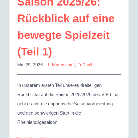
Saison 2025/26:
Rückblick auf eine
bewegte Spielzeit
(Teil 1)
Mai 29, 2026
|
1. Mannschaft
,
Fußball
In unserem ersten Teil unseres dreiteiligen
Rückblicks auf die Saison 2025/2026 des VfB Linz
geht es um die euphorische Saisonvorbereitung
und den schwierigen Start in die
Rheinlandligasaison.