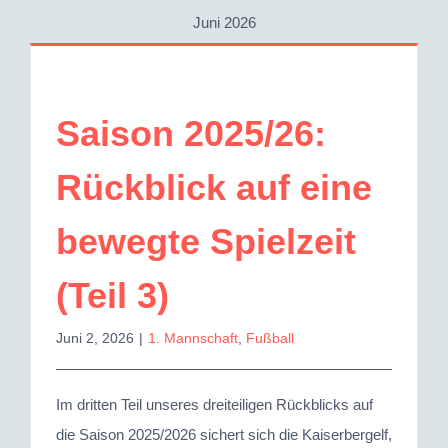
Juni 2026
Saison 2025/26:
Rückblick auf eine
bewegte Spielzeit
(Teil 3)
Juni 2, 2026
|
1. Mannschaft
,
Fußball
Im dritten Teil unseres dreiteiligen Rückblicks auf
die Saison 2025/2026 sichert sich die Kaiserbergelf,