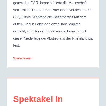
gegen den FV Rübenach feierte die Mannschaft
von Trainer Thomas Schuster einen verdienten 4:1
(2:0)-Erfolg. Während die Kaiserbergelf mit dem
dritten Sieg in Folge den elften Tabellenplatz
erreicht, steht für die Gäste aus Rübenach nach
dieser Niederlage der Abstieg aus der Rheinlandliga
fest.
Weiterlesen
Spektakel in