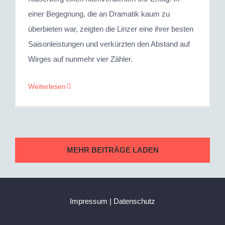
einer Begegnung, die an Dramatik kaum zu
überbieten war, zeigten die Linzer eine ihrer besten
Saisonleistungen und verkürzten den Abstand auf
Wirges auf nunmehr vier Zähler.
Weiterlesen
MEHR BEITRÄGE LADEN
Impressum
|
Datenschutz