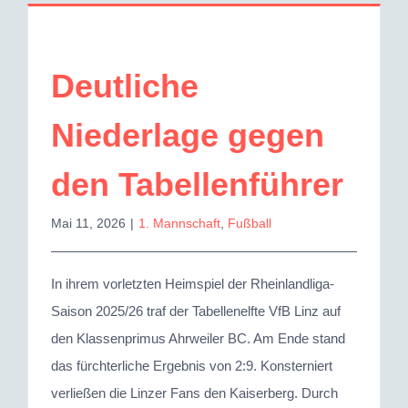
Deutliche
Niederlage gegen
den Tabellenführer
Mai 11, 2026
|
1. Mannschaft
,
Fußball
In ihrem vorletzten Heimspiel der Rheinlandliga-
Saison 2025/26 traf der Tabellenelfte VfB Linz auf
den Klassenprimus Ahrweiler BC. Am Ende stand
das fürchterliche Ergebnis von 2:9. Konsterniert
verließen die Linzer Fans den Kaiserberg. Durch