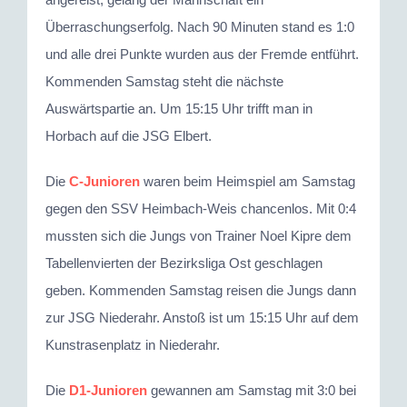
Überraschungserfolg. Nach 90 Minuten stand es 1:0
und alle drei Punkte wurden aus der Fremde entführt.
Kommenden Samstag steht die nächste
Auswärtspartie an. Um 15:15 Uhr trifft man in
Horbach auf die JSG Elbert.
Die
C-Junioren
waren beim Heimspiel am Samstag
gegen den SSV Heimbach-Weis chancenlos. Mit 0:4
mussten sich die Jungs von Trainer Noel Kipre dem
Tabellenvierten der Bezirksliga Ost geschlagen
geben. Kommenden Samstag reisen die Jungs dann
zur JSG Niederahr. Anstoß ist um 15:15 Uhr auf dem
Kunstrasenplatz in Niederahr.
Die
D1-Junioren
gewannen am Samstag mit 3:0 bei