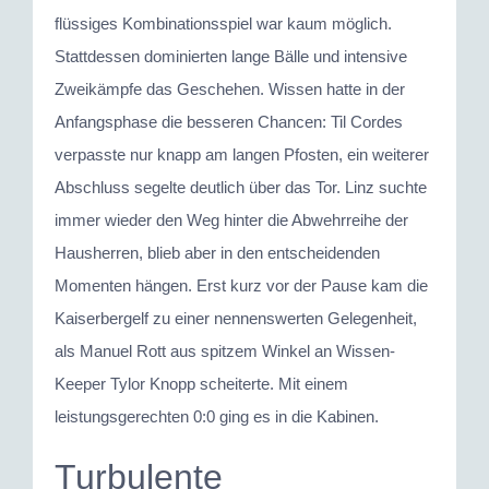
flüssiges Kombinationsspiel war kaum möglich.
Stattdessen dominierten lange Bälle und intensive
Zweikämpfe das Geschehen. Wissen hatte in der
Anfangsphase die besseren Chancen: Til Cordes
verpasste nur knapp am langen Pfosten, ein weiterer
Abschluss segelte deutlich über das Tor. Linz suchte
immer wieder den Weg hinter die Abwehrreihe der
Hausherren, blieb aber in den entscheidenden
Momenten hängen. Erst kurz vor der Pause kam die
Kaiserbergelf zu einer nennenswerten Gelegenheit,
als Manuel Rott aus spitzem Winkel an Wissen-
Keeper Tylor Knopp scheiterte. Mit einem
leistungsgerechten 0:0 ging es in die Kabinen.
Turbulente