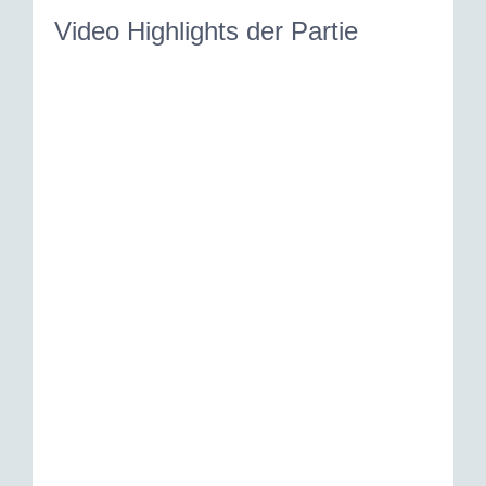
Video Highlights der Partie