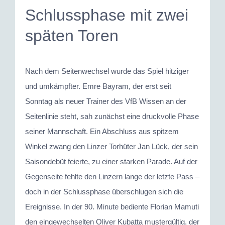
Schlussphase mit zwei
späten Toren
Nach dem Seitenwechsel wurde das Spiel hitziger
und umkämpfter. Emre Bayram, der erst seit
Sonntag als neuer Trainer des VfB Wissen an der
Seitenlinie steht, sah zunächst eine druckvolle Phase
seiner Mannschaft. Ein Abschluss aus spitzem
Winkel zwang den Linzer Torhüter Jan Lück, der sein
Saisondebüt feierte, zu einer starken Parade. Auf der
Gegenseite fehlte den Linzern lange der letzte Pass –
doch in der Schlussphase überschlugen sich die
Ereignisse. In der 90. Minute bediente Florian Mamuti
den eingewechselten Oliver Kubatta mustergültig, der