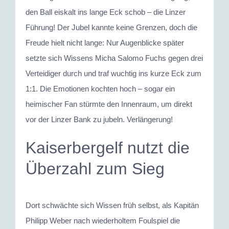
den Ball eiskalt ins lange Eck schob – die Linzer
Führung! Der Jubel kannte keine Grenzen, doch die
Freude hielt nicht lange: Nur Augenblicke später
setzte sich Wissens Micha Salomo Fuchs gegen drei
Verteidiger durch und traf wuchtig ins kurze Eck zum
1:1. Die Emotionen kochten hoch – sogar ein
heimischer Fan stürmte den Innenraum, um direkt
vor der Linzer Bank zu jubeln. Verlängerung!
Kaiserbergelf nutzt die
Überzahl zum Sieg
Dort schwächte sich Wissen früh selbst, als Kapitän
Philipp Weber nach wiederholtem Foulspiel die