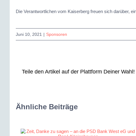
Die Verantwortlichen vom Kaiserberg freuen sich darüber, ei
Juni 10, 2021
|
Sponsoren
Teile den Artikel auf der Plattform Deiner Wahl!
Ähnliche Beiträge