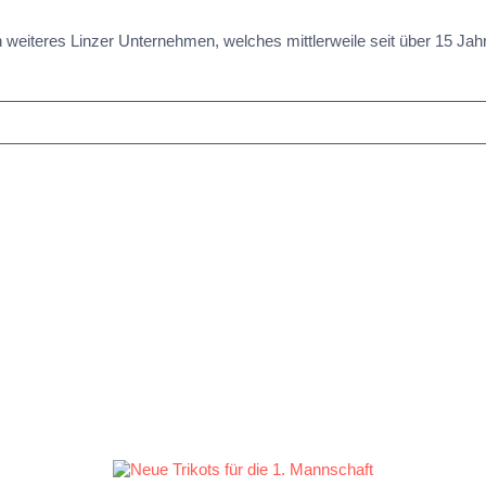
n weiteres Linzer Unternehmen, welches mittlerweile seit über 15 Jah