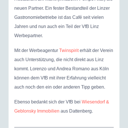
neuen Partner. Ein fester Bestandteil der Linzer
Gastronomiebetriebe ist das Café seit vielen
Jahren und nun auch ein Teil der VfB Linz
Werbepartner.
Mit der Werbeagentur
Twinspirit
erhält der Verein
auch Unterstützung, die nicht direkt aus Linz
kommt. Lorenzo und Andrea Romano aus Köln
können dem VfB mit ihrer Erfahrung vielleicht
auch noch den ein oder anderen Tipp geben.
Ebenso bedankt sich der VfB bei
Wiesendorf &
Geblonsky Immobilien
aus Dattenberg.