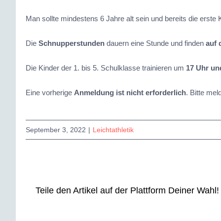
Man sollte mindestens 6 Jahre alt sein und bereits die erste
Die
Schnupperstunden
dauern eine Stunde und finden
auf 
Die Kinder der 1. bis 5. Schulklasse trainieren um
17 Uhr un
Eine vorherige
Anmeldung ist nicht erforderlich
. Bitte me
September 3, 2022
|
Leichtathletik
Teile den Artikel auf der Plattform Deiner Wahl!