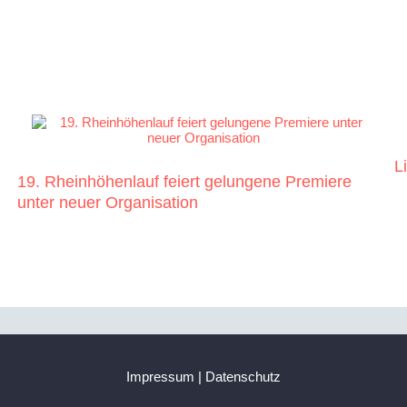
L
19. Rheinhöhenlauf feiert gelungene Premiere
unter neuer Organisation
Impressum
|
Datenschutz