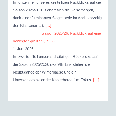
Im dritten Teil unseres dreiteiligen Rückblicks auf die
Saison 2025/2026 sichert sich die Kaiserbergelf,
dank einer fulminanten Siegesserie im April, vorzeitig
den Klassenerhalt.
[…]
Saison 2025/26: Rückblick auf eine
bewegte Spielzeit (Teil 2)
1. Juni 2026
Im zweiten Teil unseres dreiteiligen Rückblicks auf
die Saison 2025/2026 des VfB Linz stehen die
Neuzugänge der Winterpause und ein
Unterschiedspieler der Kaiserbergelf im Fokus.
[…]