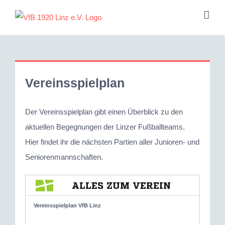
Zum
Inhalt
springen
Vereinsspielplan
Der Vereinsspielplan gibt einen Überblick zu den
aktuellen Begegnungen der Linzer Fußballteams.
Hier findet ihr die nächsten Partien aller Junioren- und
Seniorenmannschaften.