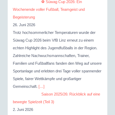
⚽ Süwag Cup 2026: Ein
Wochenende voller Fußball, Teamgeist und
Begeisterung
26. Juni 2026
Trotz hochsommerlicher Temperaturen wurde der
Süwag Cup 2026 beim VfB Linz erneut zu einem
echten Highlight des Jugendfußballs in der Region.
Zahlreiche Nachwuchsmannschaften, Trainer,
Familien und Fußballfans fanden den Weg auf unsere
Sportanlage und erlebten drei Tage voller spannender
Spiele, fairer Wettkämpfe und großartiger
Gemeinschaft.
[…]
Saison 2025/26: Rückblick auf eine
bewegte Spielzeit (Teil 3)
2. Juni 2026